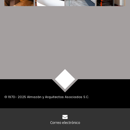
TOP
© 1970- 2025 Almazán y Arquitectos Asociados S.C.
Correo electrónico