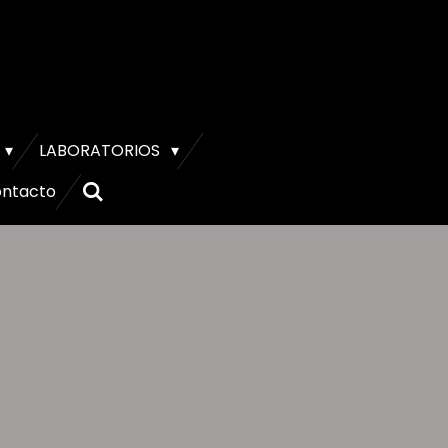
LABORATORIOS
ntacto