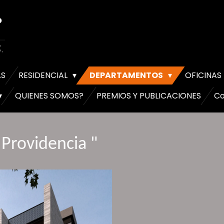
AS
RESIDENCIAL
DEPARTAMENTOS
OFICINAS
QUIENES SOMOS?
PREMIOS Y PUBLICACIONES
Co
Providencia "