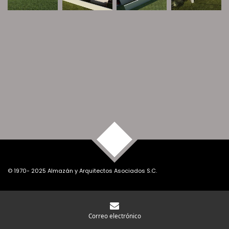
TOP
© 1970- 2025 Almazán y Arquitectos Asociados S.C.
Correo electrónico